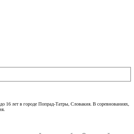
 16 лет в городе Попрад-Татры, Словакия. В соревнованиях,
ия.