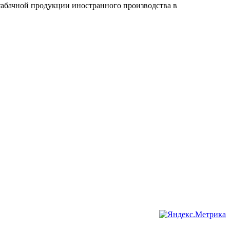
абачной продукции иностранного производства в