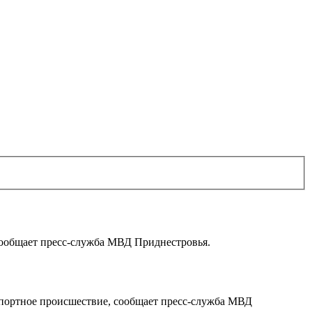
сообщает пресс-служба МВД Приднестровья.
спортное происшествие, сообщает пресс-служба МВД