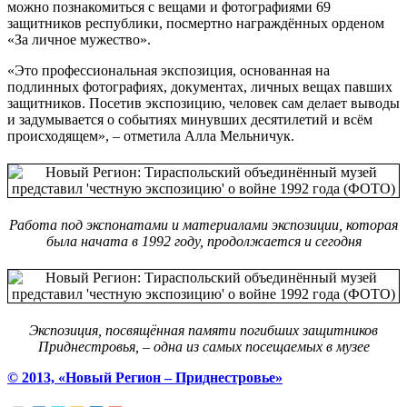
можно познакомиться с вещами и фотографиями 69
защитников республики, посмертно награждённых орденом
«За личное мужество».
«Это профессиональная экспозиция, основанная на
подлинных фотографиях, документах, личных вещах павших
защитников. Посетив экспозицию, человек сам делает выводы
и задумывается о событиях минувших десятилетий и всём
происходящем», – отметила Алла Мельничук.
Работа под экспонатами и материалами экспозиции, которая
была начата в 1992 году, продолжается и сегодня
Экспозиция, посвящённая памяти погибших защитников
Приднестровья, – одна из самых посещаемых в музее
© 2013, «Новый Регион – Приднестровье»