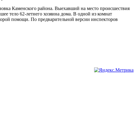
иновка Каменского района. Выехавший на место происшествия
шее тело 62-летнего хозяина дома. В одной из комнат
корой помощи. По предварительной версии инспекторов