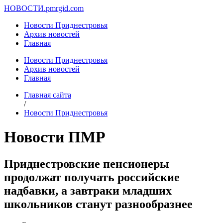
НОВОСТИ.
pmrgid.com
Новости Приднестровья
Архив новостей
Главная
Новости Приднестровья
Архив новостей
Главная
Главная сайта
/
Новости Приднестровья
Новости ПМР
Приднестровские пенсионеры
продолжат получать российские
надбавки, а завтраки младших
школьников станут разнообразнее