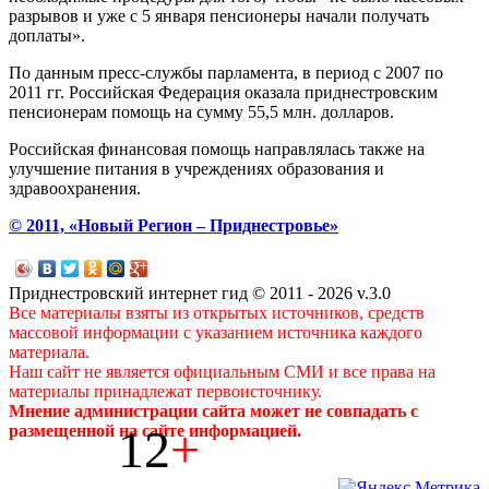
разрывов и уже с 5 января пенсионеры начали получать
доплаты».
По данным пресс-службы парламента, в период с 2007 по
2011 гг. Российская Федерация оказала приднестровским
пенсионерам помощь на сумму 55,5 млн. долларов.
Российская финансовая помощь направлялась также на
улучшение питания в учреждениях образования и
здравоохранения.
© 2011, «Новый Регион – Приднестровье»
Приднестровский интернет гид © 2011 - 2026 v.3.0
Все материалы взяты из открытых источников, средств
массовой информации с указанием источника каждого
материала.
Наш сайт не является официальным СМИ и все права на
материалы принадлежат первоисточнику.
Мнение администрации сайта может не совпадать с
12
+
размещенной на сайте информацией.