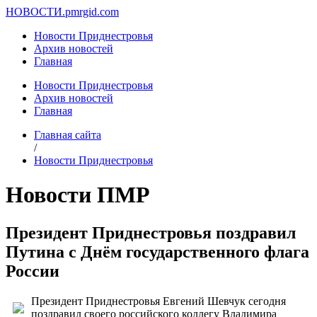
НОВОСТИ.
pmrgid.com
Новости Приднестровья
Архив новостей
Главная
Новости Приднестровья
Архив новостей
Главная
Главная сайта
/
Новости Приднестровья
Новости ПМР
Президент Приднестровья поздравил
Путина с Днём государственного флага
России
Президент Приднестровья Евгений Шевчук сегодня
поздравил своего российского коллегу Владимира