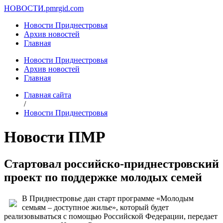
НОВОСТИ.
pmrgid.com
Новости Приднестровья
Архив новостей
Главная
Новости Приднестровья
Архив новостей
Главная
Главная сайта
/
Новости Приднестровья
Новости ПМР
Стартовал российско-приднестровский
проект по поддержке молодых семей
В Приднестровье дан старт программе «Молодым
семьям – доступное жилье», который будет
реализовываться с помощью Российской Федерации, передает