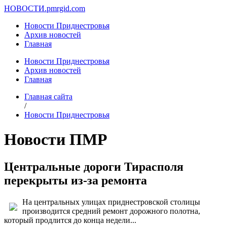
НОВОСТИ.
pmrgid.com
Новости Приднестровья
Архив новостей
Главная
Новости Приднестровья
Архив новостей
Главная
Главная сайта
/
Новости Приднестровья
Новости ПМР
Центральные дороги Тирасполя
перекрыты из-за ремонта
На центральных улицах приднестровской столицы
производится средний ремонт дорожного полотна,
который продлится до конца недели...