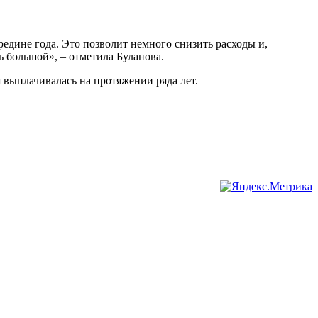
ередине года. Это позволит немного снизить расходы и,
ь большой», – отметила Буланова.
я выплачивалась на протяжении ряда лет.