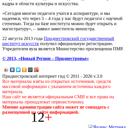
кадры в области культуры и искусства.
«Сегодня многие педагоги учатся в аспирантуре, и мы
надеемся, что через 3 – 4 года у нас будут педагоги с научной
степенью. Тогда на базе института можно будет открыть и
магистратуру», – заявил заместитель министра.
22 августа 2013 года
Приднестровский государственный
институт искусств
получил официальную регистрацию.
Учредителем вуза является Министерство просвещения ПМР.
© 2013, «Новый Регион – Приднестровье»
Приднестровский интернет гид © 2011 - 2026 v.3.0
Все материалы взяты из открытых источников, средств
массовой информации с указанием источника каждого
материала.
Наш сайт не является официальным СМИ и все права на
материалы принадлежат первоисточнику.
Мнение администрации сайта может не совпадать с
12
+
размещенной на сайте информацией.