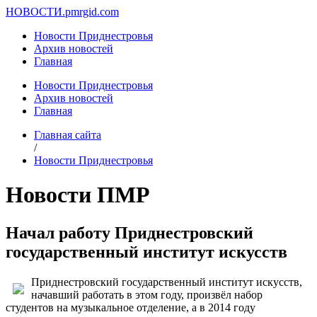
НОВОСТИ.
pmrgid.com
Новости Приднестровья
Архив новостей
Главная
Новости Приднестровья
Архив новостей
Главная
Главная сайта
/
Новости Приднестровья
Новости ПМР
Начал работу Приднестровский
государственный институт искусств
Приднестровский государственный институт искусств,
начавший работать в этом году, произвёл набор
студентов на музыкальное отделение, а в 2014 году