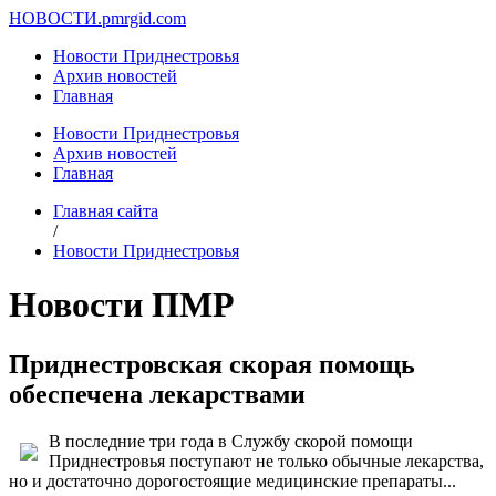
НОВОСТИ.
pmrgid.com
Новости Приднестровья
Архив новостей
Главная
Новости Приднестровья
Архив новостей
Главная
Главная сайта
/
Новости Приднестровья
Новости ПМР
Приднестровская скорая помощь
обеспечена лекарствами
В последние три года в Cлужбу скорой помощи
Приднестровья поступают не только обычные лекарства,
но и достаточно дорогостоящие медицинские препараты...