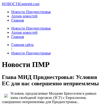
НОВОСТИ.
pmrgid.com
Новости Приднестровья
Архив новостей
Главная
Новости Приднестровья
Архив новостей
Главная
Главная сайта
/
Новости Приднестровья
Новости ПМР
Глава МИД Приднестровья: Условия
ЕС для нас совершенно неприемлемы
Условия, предлагаемые Молдове Брюсселем в рамках
зоны свободной торговли (ЗСТ) с Евросоюзом,
совершенно неприемлемы для Приднестровья...