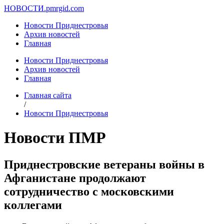
НОВОСТИ.
pmrgid.com
Новости Приднестровья
Архив новостей
Главная
Новости Приднестровья
Архив новостей
Главная
Главная сайта
/
Новости Приднестровья
Новости ПМР
Приднестровские ветераны войны в
Афганистане продолжают
сотрудничество с московскими
коллегами