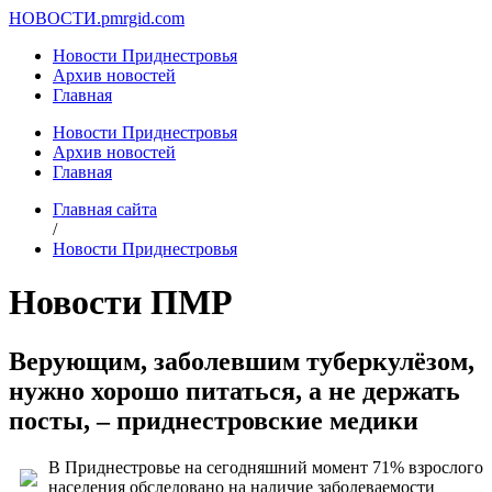
НОВОСТИ.
pmrgid.com
Новости Приднестровья
Архив новостей
Главная
Новости Приднестровья
Архив новостей
Главная
Главная сайта
/
Новости Приднестровья
Новости ПМР
Верующим, заболевшим туберкулёзом,
нужно хорошо питаться, а не держать
посты, – приднестровские медики
В Приднестровье на сегодняшний момент 71% взрослого
населения обследовано на наличие заболеваемости