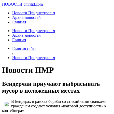
НОВОСТИ.
pmrgid.com
Новости Приднестровья
Архив новостей
Главная
Новости Приднестровья
Архив новостей
Главная
Главная сайта
/
Новости Приднестровья
Новости ПМР
Бендерчан приучают выбрасывать
мусор в положенных местах
В Бендерах в рамках борьбы со стихийными свалками
гражданам создают условия «шаговой доступности» к
контейнерам...