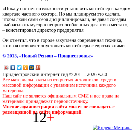
«Пока у нас нет возможности установить контейнер в каждом
квартале частного сектора. Но мы планируем это сделать,
чтобы люди сами себя дисциплинировали, не давая соседям
выбрасывать мусор в неприспособленных для этого местах»,
– констатировал директор предприятия.
Он отметил, что в городе закуплена современная техника,
которая позволяет опустошать контейнеры с еврозахватами.
© 2013, «Новый Регион – Приднестровье»
Приднестровский интернет гид © 2011 - 2026 v.3.0
Все материалы взяты из открытых источников, средств
массовой информации с указанием источника каждого
материала.
Наш сайт не является официальным СМИ и все права на
материалы принадлежат первоисточнику.
Мнение администрации сайта может не совпадать с
12
+
размещенной на сайте информацией.