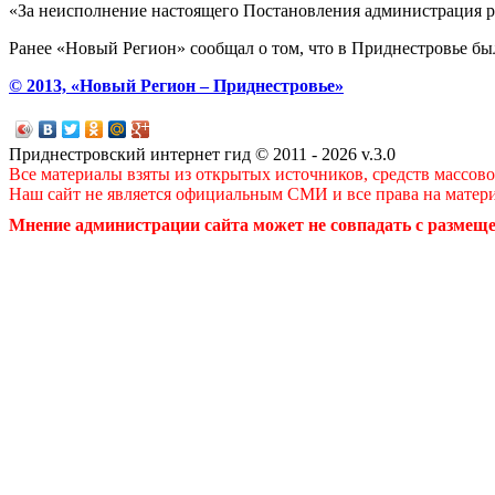
«За неисполнение настоящего Постановления администрация р
Ранее «Новый Регион» сообщал о том, что в Приднестровье бы
© 2013, «Новый Регион – Приднестровье»
Приднестровский интернет гид © 2011 - 2026 v.3.0
Все материалы взяты из открытых источников, средств массов
Наш сайт не является официальным СМИ и все права на матер
Мнение администрации сайта может не совпадать с размеще