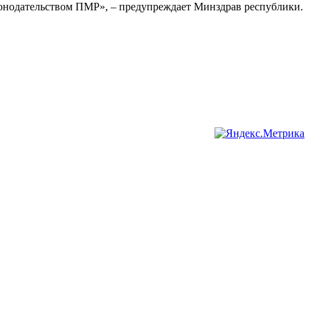
конодательством ПМР», – предупреждает Минздрав республики.