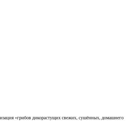
ализация «грибов дикорастущих свежих, сушённых, домашнего