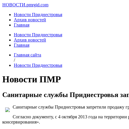
НОВОСТИ.
pmrgid.com
Новости Приднестровья
Архив новостей
Главная
Новости Приднестровья
Архив новостей
Главная
Главная сайта
/
Новости Приднестровья
Новости ПМР
Санитарные службы Приднестровья зап
Санитарные службы Приднестровья запретили продажу гр
Согласно документу, с 4 октября 2013 года на территор
консервирования».