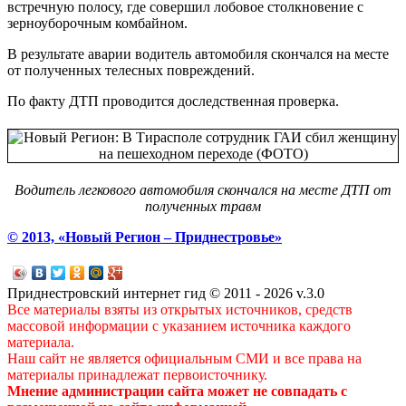
встречную полосу, где совершил лобовое столкновение с
зерноуборочным комбайном.
В результате аварии водитель автомобиля скончался на месте
от полученных телесных повреждений.
По факту ДТП проводится доследственная проверка.
Водитель легкового автомобиля скончался на месте ДТП от
полученных травм
© 2013, «Новый Регион – Приднестровье»
Приднестровский интернет гид © 2011 - 2026 v.3.0
Все материалы взяты из открытых источников, средств
массовой информации с указанием источника каждого
материала.
Наш сайт не является официальным СМИ и все права на
материалы принадлежат первоисточнику.
Мнение администрации сайта может не совпадать с