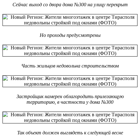
Сейчас выход со двора дома №300 на улицу перекрыт
Но проходы предусмотрены
Часть жильцов недовольна строительством
Застройщик намерен облагородить прилегающую
территорию, в частности у дома №300
Так объект должен выглядеть к следующей весне