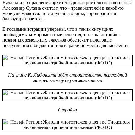
Начальник Управления архитектурно-строительного контроля
Александр Сухань считает, что «права жителей в какой-то
мере ущемляются, но с другой стороны, город растёт и
благоустраивается».
В госадминистрации уверены, что в таких ситуациях
необходимы компромиссные решения, так как застройка
незанятых земельных участков обеспечит налоговые
поступления в бюджет и новые рабочие места для населения.
На улице К. Либкнехта идёт строительство переходной
галереи между двумя магазинами
Стройка