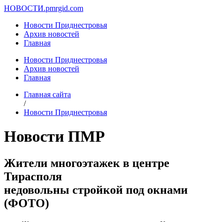
НОВОСТИ.
pmrgid.com
Новости Приднестровья
Архив новостей
Главная
Новости Приднестровья
Архив новостей
Главная
Главная сайта
/
Новости Приднестровья
Новости ПМР
Жители многоэтажек в центре
Тирасполя
недовольны стройкой под окнами
(ФОТО)