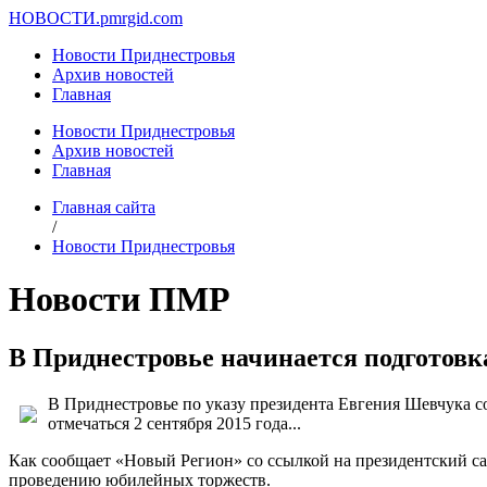
НОВОСТИ.
pmrgid.com
Новости Приднестровья
Архив новостей
Главная
Новости Приднестровья
Архив новостей
Главная
Главная сайта
/
Новости Приднестровья
Новости ПМР
В Приднестровье начинается подготовк
В Приднестровье по указу президента Евгения Шевчука с
отмечаться 2 сентября 2015 года...
Как сообщает «Новый Регион» со ссылкой на президентский са
проведению юбилейных торжеств.