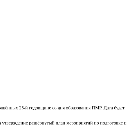
вящённых 25-й годовщине со дня образования ПМР. Дата будет
а утверждение развёрнутый план мероприятий по подготовке и