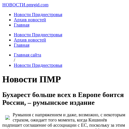
НОВОСТИ.
pmrgid.com
Новости Приднестровья
Архив новостей
Главная
Новости Приднестровья
Архив новостей
Главная
Главная сайта
/
Новости Приднестровья
Новости ПМР
Бухарест больше всех в Европе боится
России, – румынское издание
Румыния с напряжением и даже, возможно, с некоторым
страхом, ожидает того момента, когда Кишинёв
подпишет соглашение об ассоциации с ЕС, поскольку за этим