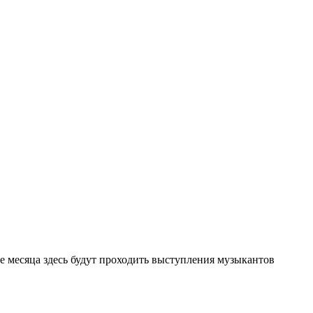
е месяца здесь будут проходить выступления музыкантов