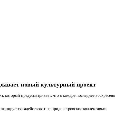
рывает новый культурный проект
, который предусматривает, что в каждое последнее воскресень
 планируется задействовать и приднестровские коллективы».