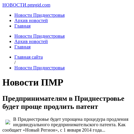
НОВОСТИ.
pmrgid.com
Новости Приднестровья
Архив новостей
Главная
Новости Приднестровья
Архив новостей
Главная
Главная сайта
/
Новости Приднестровья
Новости ПМР
Предпринимателям в Приднестровье
будет проще продлить патент
В Приднестровье будет упрощена процедура продления
индивидуального предпринимательского патента. Как
сообщает «Новый Регион», с 1 января 2014 года...