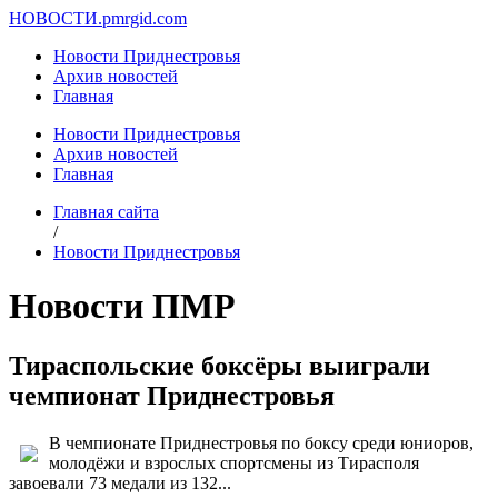
НОВОСТИ.
pmrgid.com
Новости Приднестровья
Архив новостей
Главная
Новости Приднестровья
Архив новостей
Главная
Главная сайта
/
Новости Приднестровья
Новости ПМР
Тираспольские боксёры выиграли
чемпионат Приднестровья
В чемпионате Приднестровья по боксу среди юниоров,
молодёжи и взрослых спортсмены из Тирасполя
завоевали 73 медали из 132...