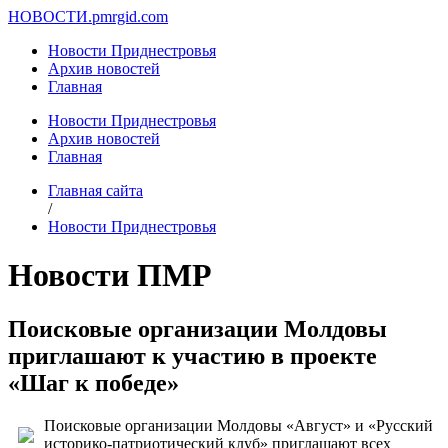
НОВОСТИ.
pmrgid.com
Новости Приднестровья
Архив новостей
Главная
Новости Приднестровья
Архив новостей
Главная
Главная сайта
/
Новости Приднестровья
Новости ПМР
Поисковые организации Молдовы
приглашают к участию в проекте
«Шаг к победе»
Поисковые организации Молдовы «Август» и «Русский
историко-патриотический клуб» приглашают всех