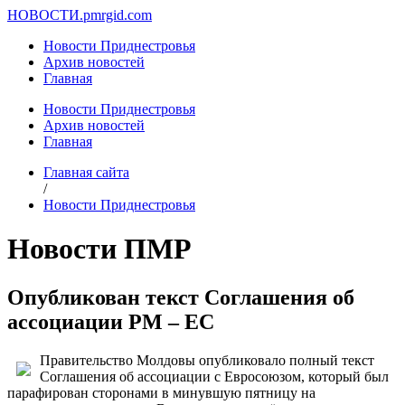
НОВОСТИ.
pmrgid.com
Новости Приднестровья
Архив новостей
Главная
Новости Приднестровья
Архив новостей
Главная
Главная сайта
/
Новости Приднестровья
Новости ПМР
Опубликован текст Соглашения об
ассоциации РМ – ЕС
Правительство Молдовы опубликовало полный текст
Соглашения об ассоциации с Евросоюзом, который был
парафирован сторонами в минувшую пятницу на