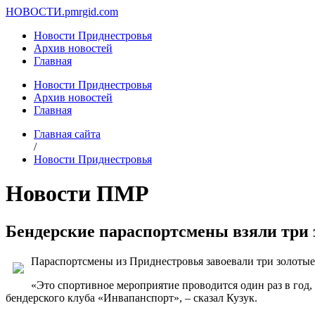
НОВОСТИ.
pmrgid.com
Новости Приднестровья
Архив новостей
Главная
Новости Приднестровья
Архив новостей
Главная
Главная сайта
/
Новости Приднестровья
Новости ПМР
Бендерские параспортсмены взяли три 
Параспортсмены из Приднестровья завоевали три золотые
«Это спортивное мероприятие проводится один раз в год,
бендерского клуба «Инвапанспорт», – сказал Кузук.