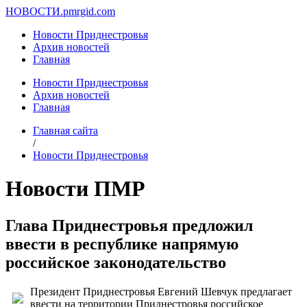
НОВОСТИ.
pmrgid.com
Новости Приднестровья
Архив новостей
Главная
Новости Приднестровья
Архив новостей
Главная
Главная сайта
/
Новости Приднестровья
Новости ПМР
Глава Приднестровья предложил
ввести в республике напрямую
российское законодательство
Президент Приднестровья Евгений Шевчук предлагает
ввести на территории Приднестровья российское