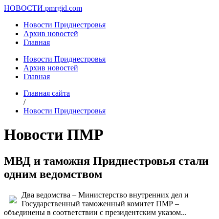
НОВОСТИ.
pmrgid.com
Новости Приднестровья
Архив новостей
Главная
Новости Приднестровья
Архив новостей
Главная
Главная сайта
/
Новости Приднестровья
Новости ПМР
МВД и таможня Приднестровья стали
одним ведомством
Два ведомства – Министерство внутренних дел и
Государственный таможенный комитет ПМР –
объединены в соответствии с президентским указом...