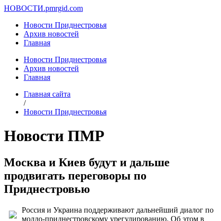
НОВОСТИ.
pmrgid.com
Новости Приднестровья
Архив новостей
Главная
Новости Приднестровья
Архив новостей
Главная
Главная сайта
/
Новости Приднестровья
Новости ПМР
Москва и Киев будут и дальше
продвигать переговоры по
Приднестровью
Россия и Украина поддерживают дальнейший диалог по
молдо-приднестровскому урегулированию. Об этом в