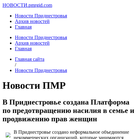
НОВОСТИ.
pmrgid.com
Новости Приднестровья
Архив новостей
Главная
Новости Приднестровья
Архив новостей
Главная
Главная сайта
/
Новости Приднестровья
Новости ПМР
В Приднестровье создана Платформа
по предотвращению насилия в семье и
продвижению прав женщин
В Приднестровье создано неформальное объединение
некоммерческих организаций, которые занимаются