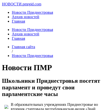
НОВОСТИ.
pmrgid.com
Новости Приднестровья
Архив новостей
Главная
Новости Приднестровья
Архив новостей
Главная
Главная сайта
/
Новости Приднестровья
Новости ПМР
Школьники Приднестровья посетят
парламент и проведут свои
парламентские часы
В образовательных учреждениях Приднестровье во
вторник стартовала республиканская акция «Знай