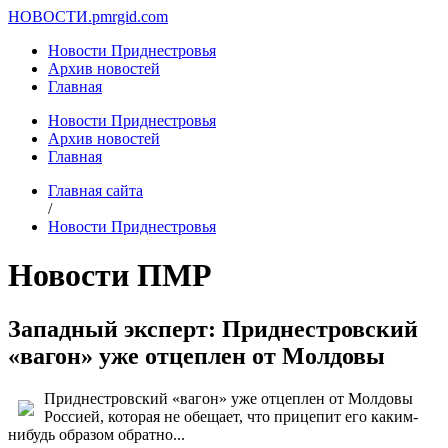
НОВОСТИ.
pmrgid.com
Новости Приднестровья
Архив новостей
Главная
Новости Приднестровья
Архив новостей
Главная
Главная сайта
/
Новости Приднестровья
Новости ПМР
Западный эксперт: Приднестровский
«вагон» уже отцеплен от Молдовы
Приднестровский «вагон» уже отцеплен от Молдовы
Россией, которая не обещает, что прицепит его каким-
нибудь образом обратно...