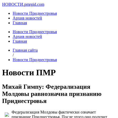
НОВОСТИ.
pmrgid.com
Новости Приднестровья
Архив новостей
Главная
Новости Приднестровья
Архив новостей
Главная
Главная сайта
/
Новости Приднестровья
Новости ПМР
Михай Гимпу: Федерализация
Молдовы равнозначна признанию
Приднестровья
Федерализация Молдовы фактически означает
признание Приднестровья. После этого оно получит