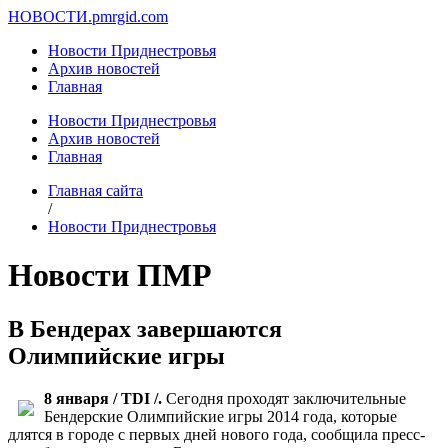
НОВОСТИ.
pmrgid.com
Новости Приднестровья
Архив новостей
Главная
Новости Приднестровья
Архив новостей
Главная
Главная сайта
/
Новости Приднестровья
Новости ПМР
В Бендерах завершаются
Олимпийские игры
8 января / TDI /.
Сегодня проходят заключительные
Бендерские Олимпийские игры 2014 года, которые
длятся в городе с первых дней нового года, сообщила пресс-