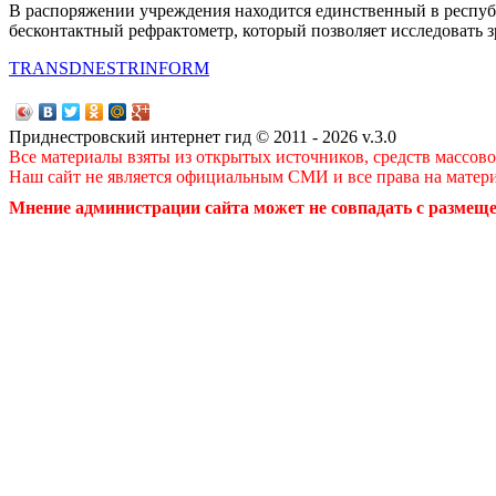
В распоряжении учреждения находится единственный в республ
бесконтактный рефрактометр, который позволяет исследовать з
TRANSDNESTRINFORM
Приднестровский интернет гид © 2011 - 2026 v.3.0
Все материалы взяты из открытых источников, средств массов
Наш сайт не является официальным СМИ и все права на матер
Мнение администрации сайта может не совпадать с размеще