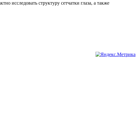
но исследовать структуру сетчатки глаза, а также