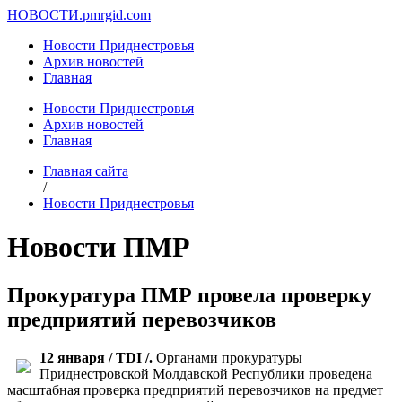
НОВОСТИ.
pmrgid.com
Новости Приднестровья
Архив новостей
Главная
Новости Приднестровья
Архив новостей
Главная
Главная сайта
/
Новости Приднестровья
Новости ПМР
Прокуратура ПМР провела проверку
предприятий перевозчиков
12 января / TDI /.
Органами прокуратуры
Приднестровской Молдавской Республики проведена
масштабная проверка предприятий перевозчиков на предмет