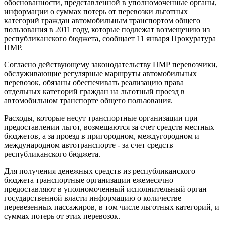
обоснованности, представленной в уполномоченные органы,
информации о суммах потерь от перевозки льготных
категорий граждан автомобильным транспортом общего
пользования в 2011 году, которые подлежат возмещению из
республиканского бюджета, сообщает 11 января Прокуратура
ПМР.
Согласно действующему законодательству ПМР перевозчики,
обслуживающие регулярные маршруты автомобильных
перевозок, обязаны обеспечивать реализацию права
отдельных категорий граждан на льготный проезд в
автомобильном транспорте общего пользования.
Расходы, которые несут транспортные организации при
предоставлении льгот, возмещаются за счет средств местных
бюджетов, а за проезд в пригородном, междугородном и
международном автотранспорте - за счет средств
республиканского бюджета.
Для получения денежных средств из республиканского
бюджета транспортные организации ежемесячно
предоставляют в уполномоченный исполнительный орган
государственной власти информацию о количестве
перевезенных пассажиров, в том числе льготных категорий, и
суммах потерь от этих перевозок.