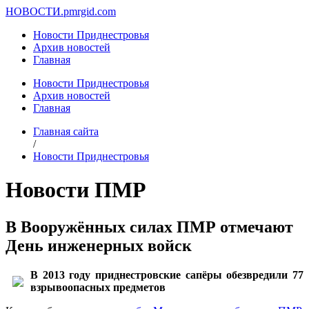
НОВОСТИ.
pmrgid.com
Новости Приднестровья
Архив новостей
Главная
Новости Приднестровья
Архив новостей
Главная
Главная сайта
/
Новости Приднестровья
Новости ПМР
В Вооружённых силах ПМР отмечают
День инженерных войск
В 2013 году приднестровские сапёры обезвредили 77
взрывоопасных предметов