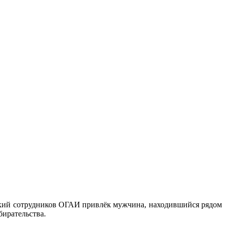
ский сотрудников ОГАИ привлёк мужчина, находившийся рядом
бирательства.