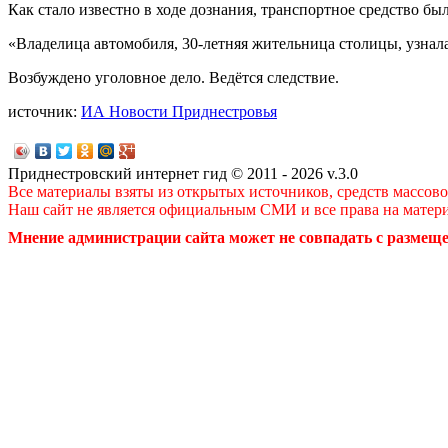
Как стало известно в ходе дознания, транспортное средство бы
«Владелица автомобиля, 30-летняя жительница столицы, узна
Возбуждено уголовное дело. Ведётся следствие.
источник:
ИА Новости Приднестровья
Приднестровский интернет гид © 2011 - 2026 v.3.0
Все материалы взяты из открытых источников, средств массов
Наш сайт не является официальным СМИ и все права на матер
Мнение администрации сайта может не совпадать с размеще