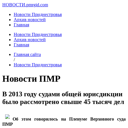
НОВОСТИ.
pmrgid.com
Новости Приднестровья
Архив новостей
Главная
Новости Приднестровья
Архив новостей
Главная
Главная сайта
/
Новости Приднестровья
Новости ПМР
В 2013 году судами общей юрисдикции
было рассмотрено свыше 45 тысяч дел
Об этом говорилось на Пленуме Верховного суда
ПМР