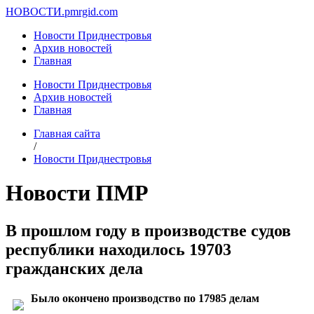
НОВОСТИ.
pmrgid.com
Новости Приднестровья
Архив новостей
Главная
Новости Приднестровья
Архив новостей
Главная
Главная сайта
/
Новости Приднестровья
Новости ПМР
В прошлом году в производстве судов
республики находилось 19703
гражданских дела
Было окончено производство по 17985 делам