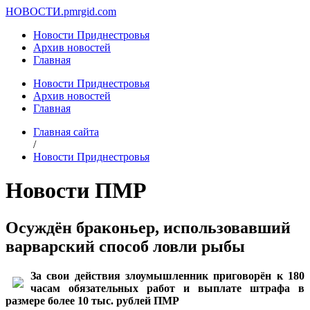
НОВОСТИ.
pmrgid.com
Новости Приднестровья
Архив новостей
Главная
Новости Приднестровья
Архив новостей
Главная
Главная сайта
/
Новости Приднестровья
Новости ПМР
Осуждён браконьер, использовавший
варварский способ ловли рыбы
За свои действия злоумышленник приговорён к 180
часам обязательных работ и выплате штрафа в
размере более 10 тыс. рублей ПМР