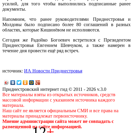
усилий, для того чтобы выполнились подписанные ранее
документы.
Напомним, что ранее руководителями Приднестровья и
Молдовы было подписано более 80 соглашений в разных
областях, которые Кишинёвом не исполняются.
Сегодня же Радойко Богоевич встретился с Президентом
Приднестровья Евгением Шевчуком, а также намерен в
течение дня провести ещё ряд встреч.
источник:
ИА Новости Приднестровья
Приднестровский интернет гид © 2011 - 2026 v.3.0
Все материалы взяты из открытых источников, средств
массовой информации с указанием источника каждого
материала.
Наш сайт не является официальным СМИ и все права на
материалы принадлежат первоисточнику.
Мнение администрации сайта может не совпадать с
12
+
размещенной на сайте информацией.