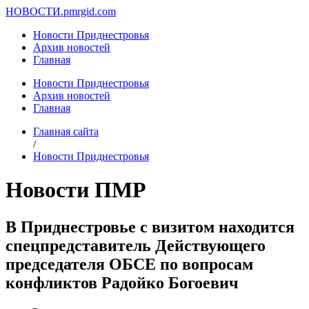
НОВОСТИ.
pmrgid.com
Новости Приднестровья
Архив новостей
Главная
Новости Приднестровья
Архив новостей
Главная
Главная сайта
/
Новости Приднестровья
Новости ПМР
В Приднестровье с визитом находится
спецпредставитель Действующего
председателя ОБСЕ по вопросам
конфликтов Радойко Богоевич