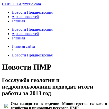
НОВОСТИ.
pmrgid.com
Новости Приднестровья
Архив новостей
Главная
Новости Приднестровья
Архив новостей
Главная
Главная сайта
/
Новости Приднестровья
Новости ПМР
Госслужба геологии и
недропользования подводит итоги
работы за 2013 год
Она находится в ведении Министерства сельского
хозяйства и природных ресурсов ПМР