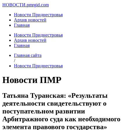
НОВОСТИ.
pmrgid.com
Новости Приднестровья
Архив новостей
Главная
Новости Приднестровья
Архив новостей
Главная
Главная сайта
/
Новости Приднестровья
Новости ПМР
Татьяна Туранская: «Результаты
деятельности свидетельствуют о
поступательном развитии
Арбитражного суда как необходимого
элемента правового государства»