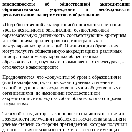
законопроекты об общественной аккредитации
образовательных учреждений и необходимости
регламентации экспериментов в образовании
«Под общественной аккредитацией понимается признание
уровня деятельности организации, осуществляющей
образовательную деятельность, соответствующим критериям
и требованиям приднестровских, иностранных и
международных организаций. Организации образования
могут получать общественную аккредитацию в различных
иностранных и международных общественных
образовательных, научных и промышленных структурах», -
отмечается в законопроекте.
Предполагается, что «документы об уровне образования и
(или) квалификации, о присвоении учёных степеней и
званий, выданные негосударственными и общественными
организациями, не имеющими государственной
аккредитации, не влекут за собой обязательств со стороны
государства».
Таким образом, авторы законопроекта пытаются ограничить
возможности получения надбавок от государства за звания и
учёные степени со стороны претендентов, которые получили
данные звания от малоизвестных и зачастую не имеющих