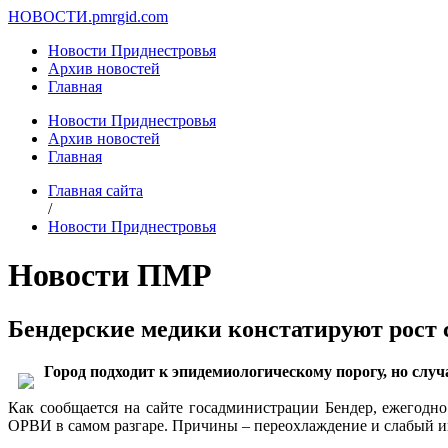
НОВОСТИ.
pmrgid.com
Новости Приднестровья
Архив новостей
Главная
Новости Приднестровья
Архив новостей
Главная
Главная сайта
/
Новости Приднестровья
Новости ПМР
Бендерские медики констатируют рост
Город подходит к эпидемиологическому порогу, но слу
Как сообщается на сайте госадминистрации Бендер, ежегодно
ОРВИ в самом разгаре. Причины – переохлаждение и слабый и