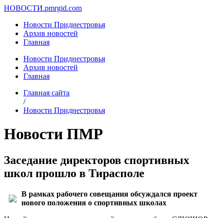
НОВОСТИ.
pmrgid.com
Новости Приднестровья
Архив новостей
Главная
Новости Приднестровья
Архив новостей
Главная
Главная сайта
/
Новости Приднестровья
Новости ПМР
Заседание директоров спортивных
школ прошло в Тирасполе
В рамках рабочего совещания обсуждался проект
нового положения о спортивных школах