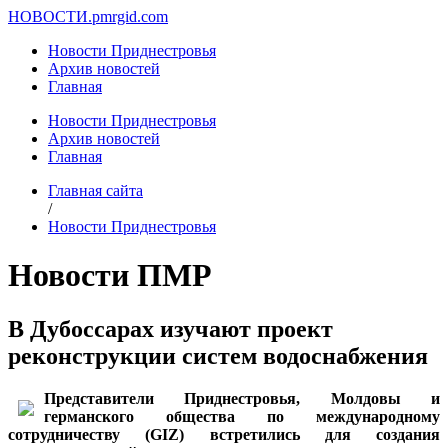
НОВОСТИ.
pmrgid.com
Новости Приднестровья
Архив новостей
Главная
Новости Приднестровья
Архив новостей
Главная
Главная сайта
/
Новости Приднестровья
Новости ПМР
В Дубоссарах изучают проект
реконструкции систем водоснабжения
Представители Приднестровья, Молдовы и
германского общества по международному
сотрудничеству (GIZ) встретились для создания