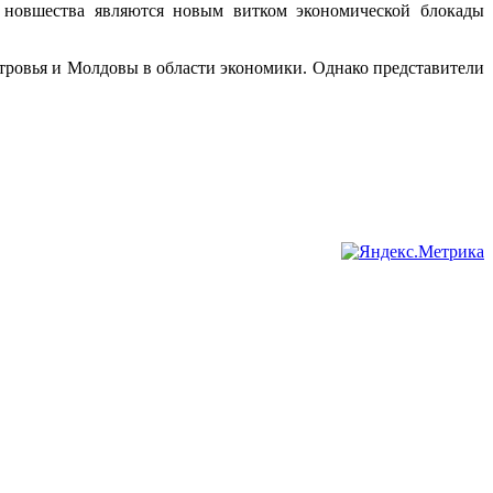
и новшества являются новым витком экономической блокады
тровья и Молдовы в области экономики. Однако представители