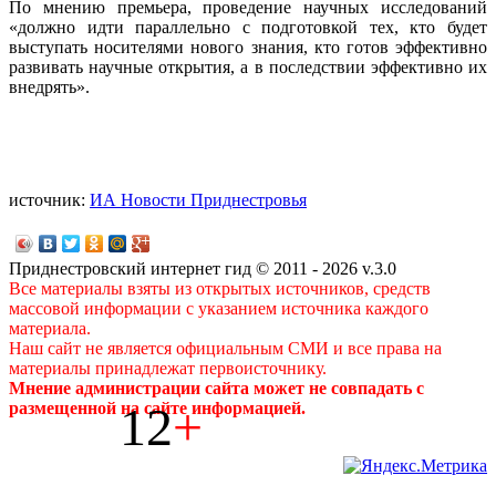
По мнению премьера, проведение научных исследований
«должно идти параллельно с подготовкой тех, кто будет
выступать носителями нового знания, кто готов эффективно
развивать научные открытия, а в последствии эффективно их
внедрять».
источник:
ИА Новости Приднестровья
Приднестровский интернет гид © 2011 - 2026 v.3.0
Все материалы взяты из открытых источников, средств
массовой информации с указанием источника каждого
материала.
Наш сайт не является официальным СМИ и все права на
материалы принадлежат первоисточнику.
Мнение администрации сайта может не совпадать с
12
+
размещенной на сайте информацией.