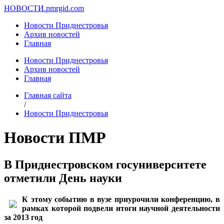
НОВОСТИ.
pmrgid.com
Новости Приднестровья
Архив новостей
Главная
Новости Приднестровья
Архив новостей
Главная
Главная сайта
/
Новости Приднестровья
Новости ПМР
В Приднестровском госуниверситете
отметили День науки
К этому событию в вузе
приурочили конференцию, в
рамках которой подвели итоги научной деятельности
за 2013 год